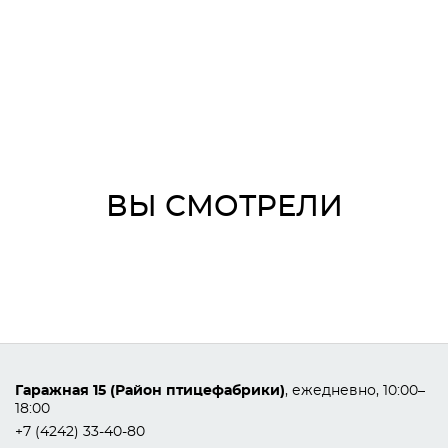
ВЫ СМОТРЕЛИ
Гаражная 15 (Район птицефабрики)
, ежедневно, 10:00–
18:00
+7 (4242) 33-40-80