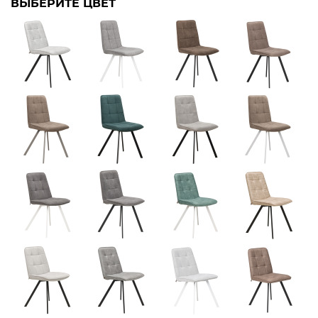
ВЫБЕРИТЕ ЦВЕТ