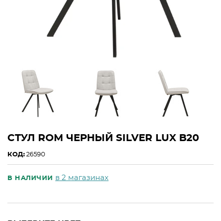
СТУЛ ROM ЧЕРНЫЙ SILVER LUX B20
КОД:
26590
в 2 магазинах
В НАЛИЧИИ