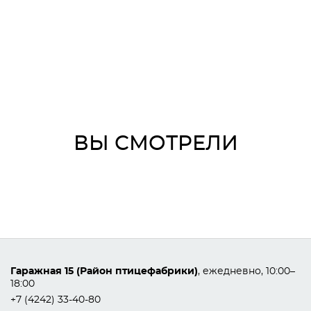
ВЫ СМОТРЕЛИ
Гаражная 15 (Район птицефабрики)
, ежедневно, 10:00–
18:00
+7 (4242) 33-40-80