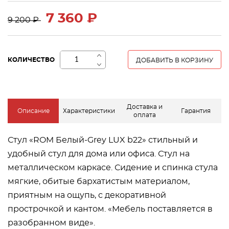
7 360 ₽
9 200 ₽
+
КОЛИЧЕСТВО
ДОБАВИТЬ В КОРЗИНУ
−
Доставка и
Описание
Характеристики
Гарантия
оплата
Стул «ROM Белый-Grey LUX b22» стильный и
удобный стул для дома или офиса. Стул на
металлическом каркасе. Сидение и спинка стула
мягкие, обитые бархатистым материалом,
приятным на ощупь, с декоративной
прострочкой и кантом. «Мебель поставляется в
разобранном виде».