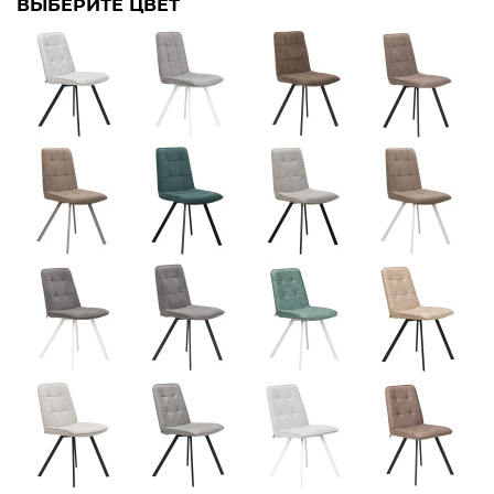
ВЫБЕРИТЕ ЦВЕТ