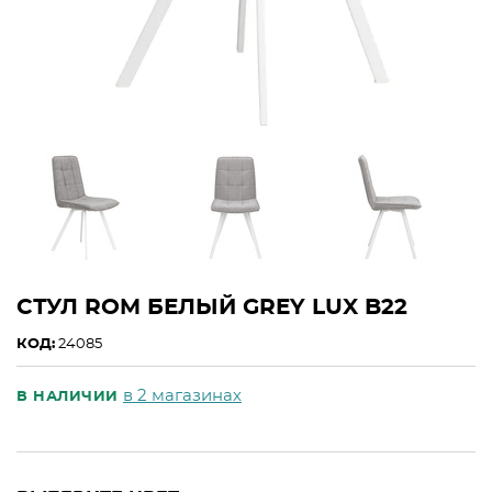
СТУЛ ROM БЕЛЫЙ GREY LUX B22
КОД:
24085
в 2 магазинах
В НАЛИЧИИ