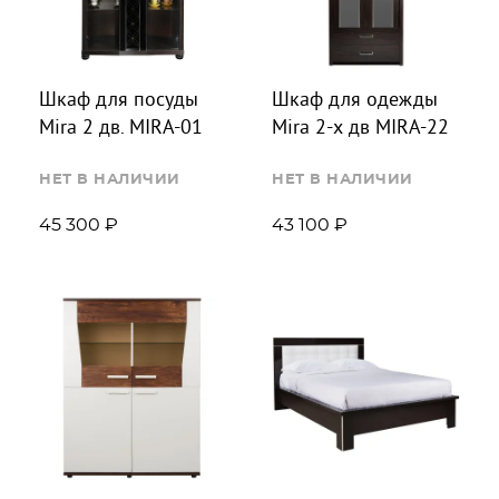
Шкаф для посуды
Шкаф для одежды
Mira 2 дв. MIRA-01
Mira 2-х дв MIRA-22
НЕТ В НАЛИЧИИ
НЕТ В НАЛИЧИИ
45 300 ₽
43 100 ₽