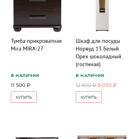
Тумба прикроватная
Шкаф для посуды
Mira MIRA-27
Норвуд 13 Белый
Орех шоколадный
(гостиная)
В НАЛИЧИИ
В НАЛИЧИИ
11 500 ₽
12 900 ₽
9 030 ₽
КУПИТЬ
КУПИТЬ