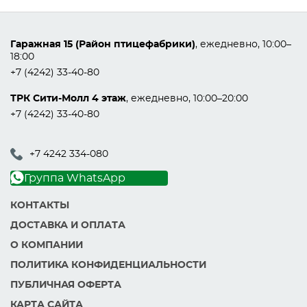
Гаражная 15 (Район птицефабрики)
, ежедневно, 10:00–
18:00
+7 (4242) 33-40-80
ТРК Сити-Молл 4 этаж
, ежедневно, 10:00–20:00
+7 (4242) 33-40-80
+7 4242 334-080
Группа WhatsApp
КОНТАКТЫ
ДОСТАВКА И ОПЛАТА
О КОМПАНИИ
ПОЛИТИКА КОНФИДЕНЦИАЛЬНОСТИ
ПУБЛИЧНАЯ ОФЕРТА
КАРТА САЙТА