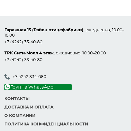
Гаражная 15 (Район птицефабрики)
, ежедневно, 10:00–
18:00
+7 (4242) 33-40-80
ТРК Сити-Молл 4 этаж
, ежедневно, 10:00–20:00
+7 (4242) 33-40-80
+7 4242 334-080
Группа WhatsApp
КОНТАКТЫ
ДОСТАВКА И ОПЛАТА
О КОМПАНИИ
ПОЛИТИКА КОНФИДЕНЦИАЛЬНОСТИ