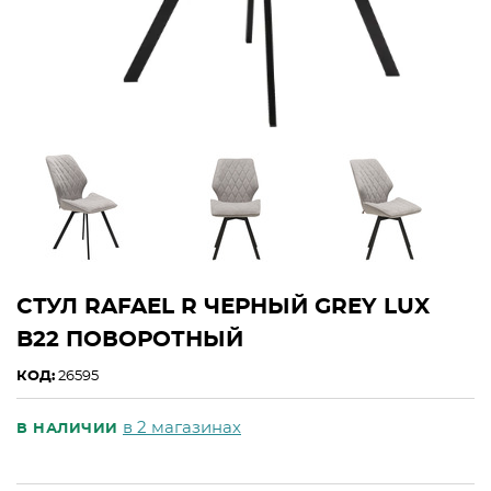
СТУЛ RAFAEL R ЧЕРНЫЙ GREY LUX
B22 ПОВОРОТНЫЙ
КОД:
26595
в 2 магазинах
В НАЛИЧИИ