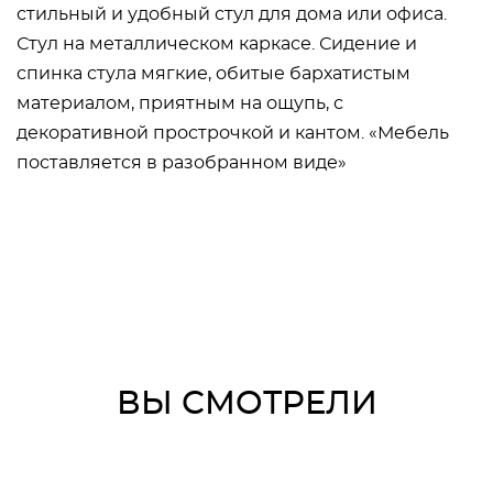
стильный и удобный стул для дома или офиса.
Стул на металлическом каркасе. Сидение и
спинка стула мягкие, обитые бархатистым
материалом, приятным на ощупь, с
декоративной прострочкой и кантом. «Мебель
поставляется в разобранном виде»
ВЫ СМОТРЕЛИ