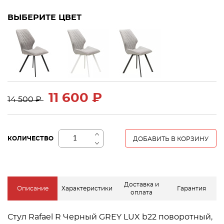
ВЫБЕРИТЕ ЦВЕТ
11 600 ₽
14 500 ₽
+
КОЛИЧЕСТВО
ДОБАВИТЬ В КОРЗИНУ
−
Доставка и
Описание
Характеристики
Гарантия
оплата
Стул Rafael R Черный GREY LUX b22 поворотный,