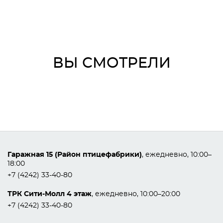
ВЫ СМОТРЕЛИ
Гаражная 15 (Район птицефабрики)
, ежедневно, 10:00–
18:00
+7 (4242) 33-40-80
ТРК Сити-Молл 4 этаж
, ежедневно, 10:00–20:00
+7 (4242) 33-40-80