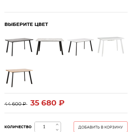
ВЫБЕРИТЕ ЦВЕТ
35 680 ₽
44 600 ₽
+
КОЛИЧЕСТВО
ДОБАВИТЬ В КОРЗИНУ
−