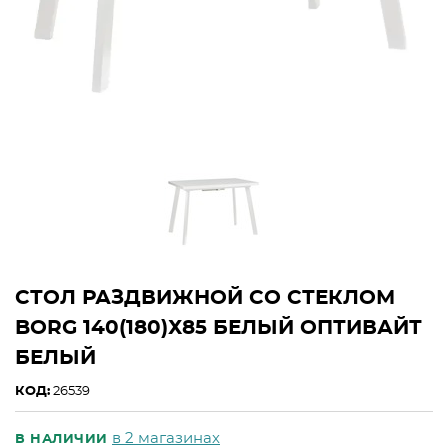
СТОЛ РАЗДВИЖНОЙ СО СТЕКЛОМ
BORG 140(180)Х85 БЕЛЫЙ ОПТИВАЙТ
БЕЛЫЙ
КОД:
26539
в 2 магазинах
В НАЛИЧИИ