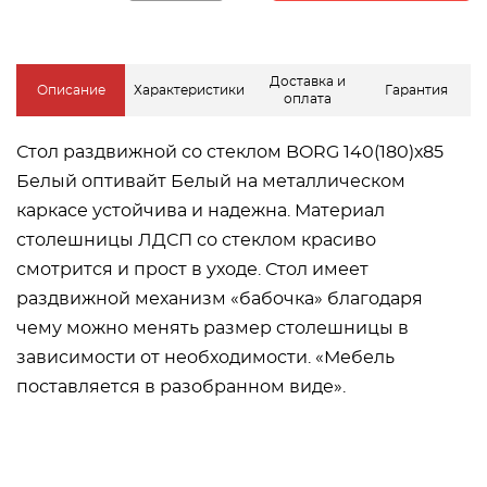
Доставка и
Описание
Характеристики
Гарантия
оплата
Стол раздвижной со стеклом BORG 140(180)х85
Белый оптивайт Белый на металлическом
каркасе устойчива и надежна. Материал
столешницы ЛДСП со стеклом красиво
смотрится и прост в уходе. Стол имеет
раздвижной механизм «бабочка» благодаря
чему можно менять размер столешницы в
зависимости от необходимости. «Мебель
поставляется в разобранном виде».