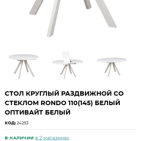
СТОЛ КРУГЛЫЙ РАЗДВИЖНОЙ СО
СТЕКЛОМ RONDO 110(145) БЕЛЫЙ
ОПТИВАЙТ БЕЛЫЙ
КОД:
24253
в 2 магазинах
В НАЛИЧИИ