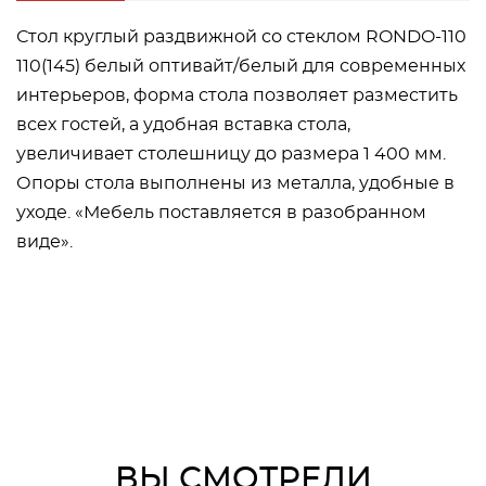
Стол круглый раздвижной со стеклом RONDO-110
110(145) белый оптивайт/белый для современных
интерьеров, форма стола позволяет разместить
всех гостей, а удобная вставка стола,
увеличивает столешницу до размера 1 400 мм.
Опоры стола выполнены из металла, удобные в
уходе. «Мебель поставляется в разобранном
виде».
ВЫ СМОТРЕЛИ