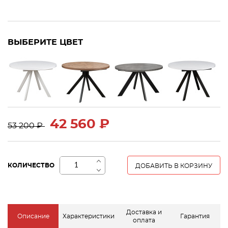
ВЫБЕРИТЕ ЦВЕТ
42 560 ₽
53 200 ₽
+
КОЛИЧЕСТВО
ДОБАВИТЬ В КОРЗИНУ
−
Доставка и
Описание
Характеристики
Гарантия
оплата