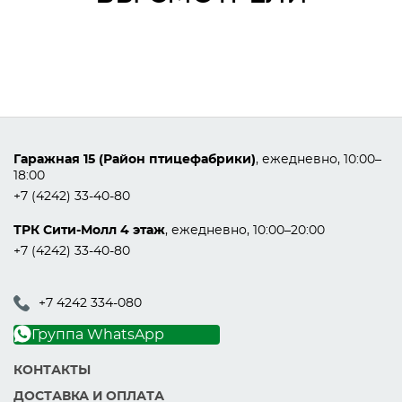
Гаражная 15 (Район птицефабрики)
, ежедневно, 10:00–
18:00
+7 (4242) 33-40-80
ТРК Сити-Молл 4 этаж
, ежедневно, 10:00–20:00
+7 (4242) 33-40-80
+7 4242 334-080
Группа WhatsApp
КОНТАКТЫ
ДОСТАВКА И ОПЛАТА