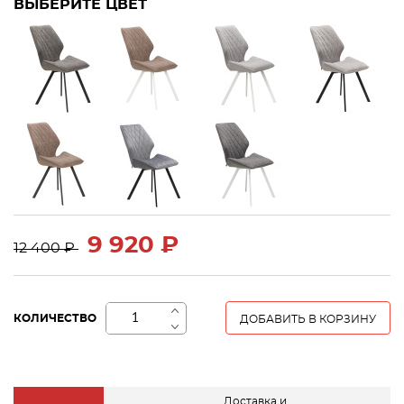
ВЫБЕРИТЕ ЦВЕТ
9 920 ₽
12 400 ₽
+
КОЛИЧЕСТВО
ДОБАВИТЬ В КОРЗИНУ
−
Доставка и