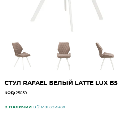
СТУЛ RAFAEL БЕЛЫЙ LATTE LUX B5
КОД:
25059
в 2 магазинах
В НАЛИЧИИ