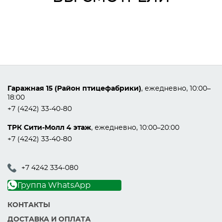
Гаражная 15 (Район птицефабрики)
, ежедневно, 10:00–
18:00
+7 (4242) 33-40-80
ТРК Сити-Молл 4 этаж
, ежедневно, 10:00–20:00
+7 (4242) 33-40-80
+7 4242 334-080
Группа WhatsApp
КОНТАКТЫ
ДОСТАВКА И ОПЛАТА