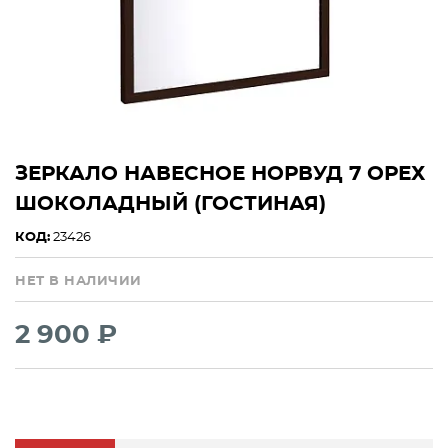
ЗЕРКАЛО НАВЕСНОЕ НОРВУД 7 ОРЕХ
ШОКОЛАДНЫЙ (ГОСТИНАЯ)
КОД:
23426
НЕТ В НАЛИЧИИ
2 900 ₽