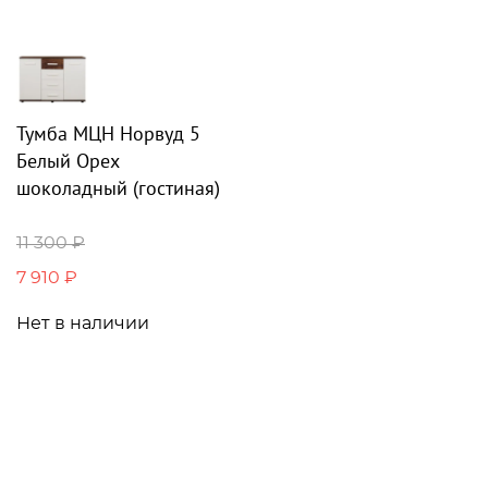
Тумба МЦН Норвуд 5
Белый Орех
шоколадный (гостиная)
11 300 ₽
7 910 ₽
Нет в наличии