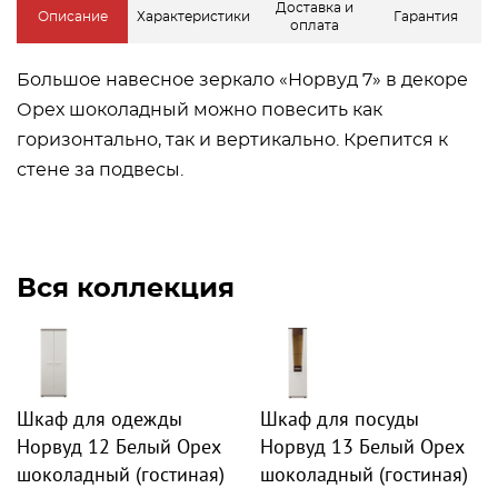
Доставка и
Описание
Характеристики
Гарантия
оплата
Большое навесное зеркало «Норвуд 7» в декоре
Орех шоколадный можно повесить как
горизонтально, так и вертикально. Крепится к
стене за подвесы.
Вся коллекция
Шкаф для одежды
Шкаф для посуды
Норвуд 12 Белый Орех
Норвуд 13 Белый Орех
шоколадный (гостиная)
шоколадный (гостиная)