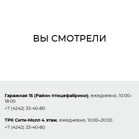
ВЫ СМОТРЕЛИ
Гаражная 15 (Район птицефабрики)
, ежедневно, 10:00–
18:00
+7 (4242) 33-40-80
ТРК Сити-Молл 4 этаж
, ежедневно, 10:00–20:00
+7 (4242) 33-40-80