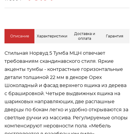
Доставка и
Описание
Характеристики
Гарантия
оплата
Стильная Норвуд 5 Тумба МЦН отвечает
требованиям скандинавского стиля. Яркие
акценты тумбы - контрастные горизонтальные
детали толщиной 22 мм в декоре Орех
Шоколадный и фасад верхнего ящика из дерева
с брашировкой. Четыре выдвижных ящика на
шариковых направляющих, две распашные
дверцы по бокам легко и удобно открываются за
светлые ручки из массива. Регулируемые опоры
компенсируют неровности пола. «Мебель