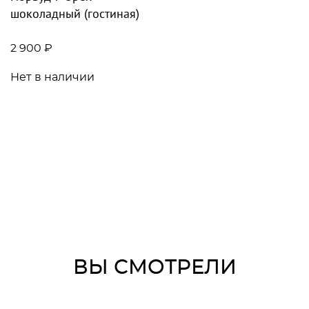
шоколадный (гостиная)
2 900 ₽
Нет в наличии
ВЫ СМОТРЕЛИ