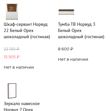
Шкаф-сервант Норвуд
Тумба ТВ Норвуд 3
22 Белый Орех
Белый Орех
шоколадный (гостиная)
шоколадный (гостиная)
22 150 ₽
8 600 ₽
15 505 ₽
Нет в наличии
Нет в наличии
Зеркало навесное
Норвуд 7 Орех