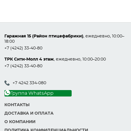
Гаражная 15 (Район птицефабрики)
, ежедневно, 10:00–
18:00
+7 (4242) 33-40-80
ТРК Сити-Молл 4 этаж
, ежедневно, 10:00–20:00
+7 (4242) 33-40-80
+7 4242 334-080
Группа WhatsApp
КОНТАКТЫ
ДОСТАВКА И ОПЛАТА
О КОМПАНИИ
ПОЛИТИКА КОНФИДЕНЦИАЛЬНОСТИ