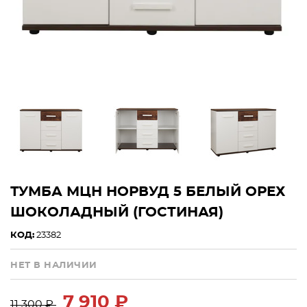
ТУМБА МЦН НОРВУД 5 БЕЛЫЙ ОРЕХ
ШОКОЛАДНЫЙ (ГОСТИНАЯ)
КОД:
23382
НЕТ В НАЛИЧИИ
7 910 ₽
11 300 ₽