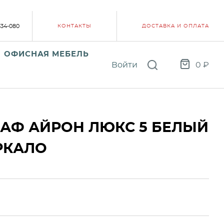
334-080
КОНТАКТЫ
ДОСТАВКА И ОПЛАТА
ОФИСНАЯ МЕБЕЛЬ
Войти
0
₽
АФ АЙРОН ЛЮКС 5 БЕЛЫЙ
РКАЛО