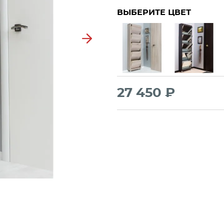
ВЫБЕРИТЕ ЦВЕТ
Next
27 450 ₽