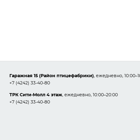
Гаражная 15 (Район птицефабрики)
, ежедневно, 10:00–1
+7 (4242) 33-40-80
ТРК Сити-Молл 4 этаж
, ежедневно, 10:00–20:00
+7 (4242) 33-40-80