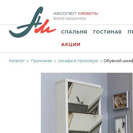
ЮЖНО-САХАЛИНСК
СПАЛЬНЯ
ГОСТИНАЯ
П
АКЦИИ
Каталог
Прихожая
Шкафы в прихожую
Обувной шкаф