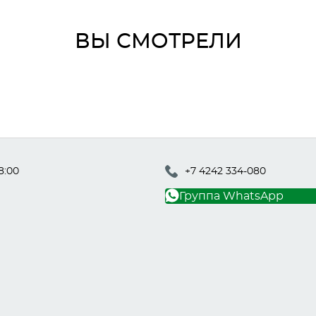
ВЫ СМОТРЕЛИ
8:00
+7 4242 334-080
Группа WhatsApp