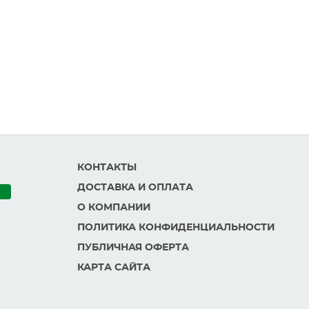
КОНТАКТЫ
ДОСТАВКА И ОПЛАТА
О КОМПАНИИ
ПОЛИТИКА КОНФИДЕНЦИАЛЬНОСТИ
ПУБЛИЧНАЯ ОФЕРТА
КАРТА САЙТА