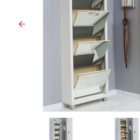
Previous