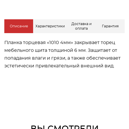
Доставка и
Описание
Характеристики
Гарантия
оплата
Планка торцевая «1010 4мм» закрывает торец
мебельного щита толщиной 6 мм. Защитает от
попадания влаги и грязи, а также обеспечивает
эстетически привлекательный внешний вид.