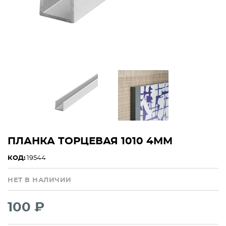
ПЛАНКА ТОРЦЕВАЯ 1010 4ММ
КОД:
19544
НЕТ В НАЛИЧИИ
100 ₽