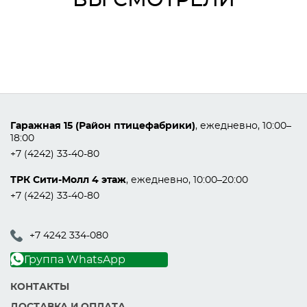
ВЫ СМОТРЕЛИ
Гаражная 15 (Район птицефабрики)
, ежедневно, 10:00–
18:00
+7 (4242) 33-40-80
ТРК Сити-Молл 4 этаж
, ежедневно, 10:00–20:00
+7 (4242) 33-40-80
+7 4242 334-080
Группа WhatsApp
КОНТАКТЫ