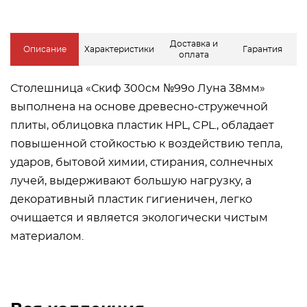
Доставка и
Описание
Характеристики
Гарантия
оплата
Столешница «Скиф 300см №99о Луна 38мм»
выполнена на основе древесно-стружечной
плиты, облицовка пластик HPL, CPL., обладает
повышенной стойкостью к воздействию тепла,
ударов, бытовой химии, стирания, солнечных
лучей, выдерживают большую нагрузку, а
декоративный пластик гигиеничен, легко
очищается и является экологически чистым
материалом.