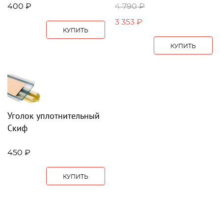
400 ₽
4 790 ₽
3 353 ₽
КУПИТЬ
КУПИТЬ
Уголок уплотнительный
Скиф
450 ₽
КУПИТЬ