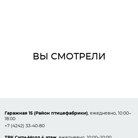
ВЫ СМОТРЕЛИ
Гаражная 15 (Район птицефабрики)
, ежедневно, 10:00–
18:00
+7 (4242) 33-40-80
ТРК Сити-Молл 4 этаж
, ежедневно, 10:00–20:00