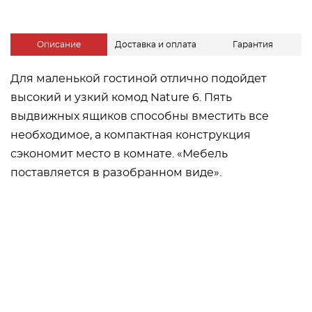
Описание
Доставка и оплата
Гарантия
Для маленькой гостиной отлично подойдет
высокий и узкий комод Nature 6. Пять
выдвижных ящиков способны вместить все
необходимое, а компактная конструкция
сэкономит место в комнате. «Мебель
поставляется в разобранном виде».