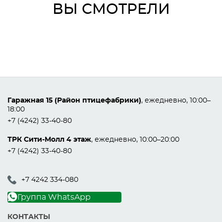
ВЫ СМОТРЕЛИ
Гаражная 15 (Район птицефабрики)
, ежедневно, 10:00–
18:00
+7 (4242) 33-40-80
ТРК Сити-Молл 4 этаж
, ежедневно, 10:00–20:00
+7 (4242) 33-40-80
+7 4242 334-080
Группа WhatsApp
КОНТАКТЫ