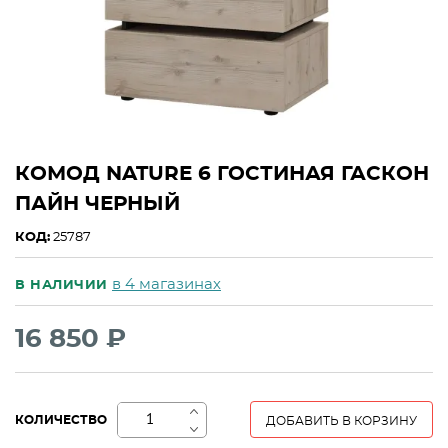
КОМОД NATURE 6 ГОСТИНАЯ ГАСКОН
ПАЙН ЧЕРНЫЙ
КОД:
25787
в 4 магазинах
В НАЛИЧИИ
16 850 ₽
+
КОЛИЧЕСТВО
ДОБАВИТЬ В КОРЗИНУ
−