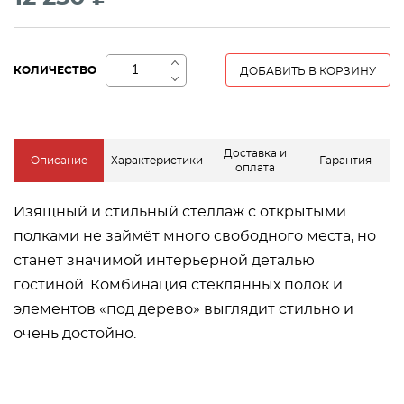
+
КОЛИЧЕСТВО
ДОБАВИТЬ В КОРЗИНУ
−
Доставка и
Описание
Характеристики
Гарантия
оплата
Изящный и стильный стеллаж с открытыми
полками не займёт много свободного места, но
станет значимой интерьерной деталью
гостиной. Комбинация стеклянных полок и
элементов «под дерево» выглядит стильно и
очень достойно.