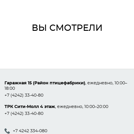
ВЫ СМОТРЕЛИ
Гаражная 15 (Район птицефабрики)
, ежедневно, 10:00–
18:00
+7 (4242) 33-40-80
ТРК Сити-Молл 4 этаж
, ежедневно, 10:00–20:00
+7 (4242) 33-40-80
+7 4242 334-080