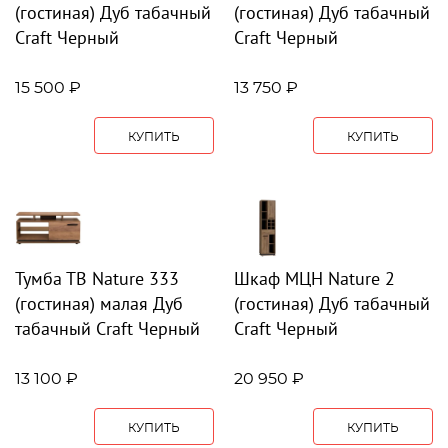
(гостиная) Дуб табачный
(гостиная) Дуб табачный
Craft Черный
Craft Черный
15 500 ₽
13 750 ₽
КУПИТЬ
КУПИТЬ
Тумба ТВ Nature 333
Шкаф МЦН Nature 2
(гостиная) малая Дуб
(гостиная) Дуб табачный
табачный Craft Черный
Craft Черный
13 100 ₽
20 950 ₽
КУПИТЬ
КУПИТЬ