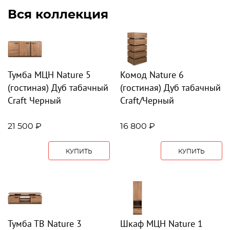
Вся коллекция
Тумба МЦН Nature 5
Комод Nature 6
(гостиная) Дуб табачный
(гостиная) Дуб табачный
Craft Черный
Craft/Черный
21 500 ₽
16 800 ₽
КУПИТЬ
КУПИТЬ
Тумба ТВ Nature 3
Шкаф МЦН Nature 1