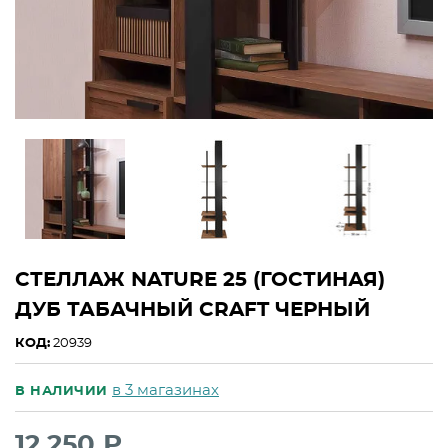
СТЕЛЛАЖ NATURE 25 (ГОСТИНАЯ)
ДУБ ТАБАЧНЫЙ CRAFT ЧЕРНЫЙ
КОД:
20939
в 3 магазинах
В НАЛИЧИИ
12 250 ₽