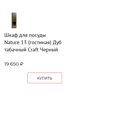
Шкаф для посуды
Nature 13 (гостиная) Дуб
табачный Craft Черный
19 650 ₽
КУПИТЬ