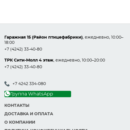
Гаражная 15 (Район птицефабрики)
, ежедневно, 10:00–
18:00
+7 (4242) 33-40-80
ТРК Сити-Молл 4 этаж
, ежедневно, 10:00–20:00
+7 (4242) 33-40-80
+7 4242 334-080
Группа WhatsApp
КОНТАКТЫ
ДОСТАВКА И ОПЛАТА
О КОМПАНИИ