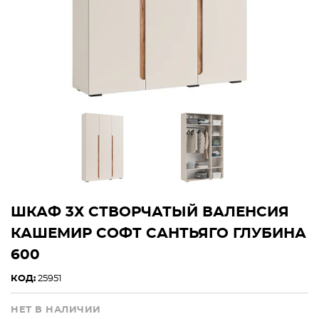
ШКАФ 3Х СТВОРЧАТЫЙ ВАЛЕНСИЯ
КАШЕМИР СОФТ САНТЬЯГО ГЛУБИНА
600
КОД:
25951
НЕТ В НАЛИЧИИ