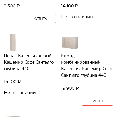
9 300 ₽
14 100 ₽
Нет в наличии
КУПИТЬ
Пенал Валенсия левый
Комод
Кашемир Софт Сантьяго
комбинированный
глубина 440
Валенсия Кашемир Софт
Сантьяго глубина 440
14 100 ₽
19 900 ₽
Нет в наличии
КУПИТЬ