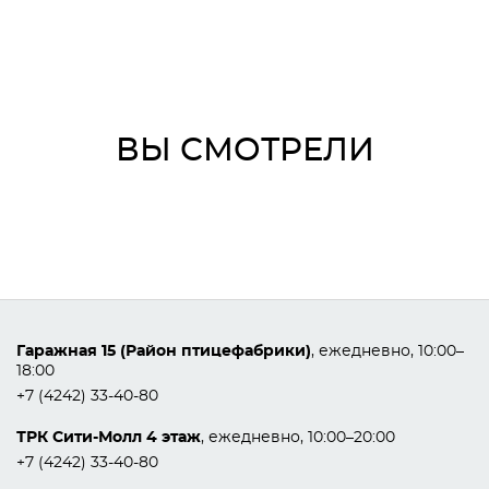
ВЫ СМОТРЕЛИ
Гаражная 15 (Район птицефабрики)
, ежедневно, 10:00–
18:00
+7 (4242) 33-40-80
ТРК Сити-Молл 4 этаж
, ежедневно, 10:00–20:00
+7 (4242) 33-40-80