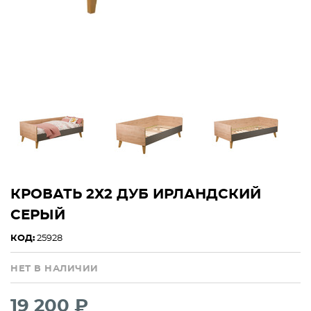
КРОВАТЬ 2Х2 ДУБ ИРЛАНДСКИЙ
СЕРЫЙ
КОД:
25928
НЕТ В НАЛИЧИИ
19 200 ₽