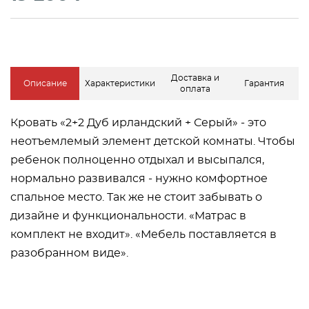
Доставка и
Описание
Характеристики
Гарантия
оплата
Кровать «2+2 Дуб ирландский + Серый» - это
неотъемлемый элемент детской комнаты. Чтобы
ребенок полноценно отдыхал и высыпался,
нормально развивался - нужно комфортное
спальное место. Так же не стоит забывать о
дизайне и функциональности. «Матрас в
комплект не входит». «Мебель поставляется в
разобранном виде».