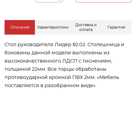
−
Доставка и
Описание
Характеристики
Гарантия
оплата
Стол руководителя Лидер 82.02. Столешница и
боковины данной модели выполнены из
высококачественного ЛДСП с тиснением,
толщиной 22мм. Все торцы обработаны
противоударной кромкой ПВХ 2мм. «Мебель
поставляется в разобранном виде».