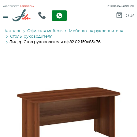
ЮЖНО-САХАЛИНСК
Menu
0
₽
Каталог
Офисная мебель
Мебель для руководителя
Столы руководителя
Лидер Стол руководителя оф82.02 159х85х76