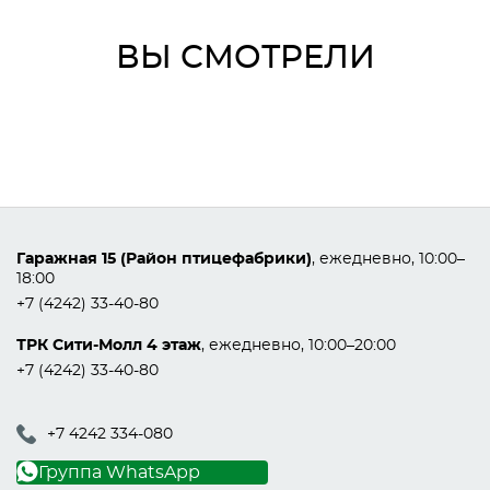
ВЫ СМОТРЕЛИ
Гаражная 15 (Район птицефабрики)
, ежедневно, 10:00–
18:00
+7 (4242) 33-40-80
ТРК Сити-Молл 4 этаж
, ежедневно, 10:00–20:00
+7 (4242) 33-40-80
+7 4242 334-080
Группа WhatsApp