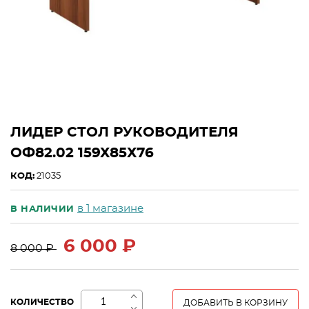
ЛИДЕР СТОЛ РУКОВОДИТЕЛЯ
ОФ82.02 159Х85Х76
КОД:
21035
в 1 магазине
В НАЛИЧИИ
6 000 ₽
8 000 ₽
+
КОЛИЧЕСТВО
ДОБАВИТЬ В КОРЗИНУ