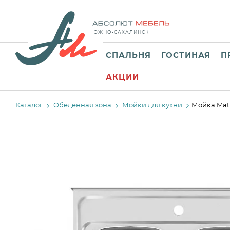
ЮЖНО-САХАЛИНСК
СПАЛЬНЯ
ГОСТИНАЯ
П
АКЦИИ
Каталог
Обеденная зона
Мойки для кухни
Мойка Mat