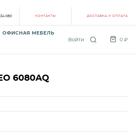
334-080
КОНТАКТЫ
ДОСТАВКА И ОПЛАТА
ОФИСНАЯ МЕБЕЛЬ
Войти
0
₽
EO 6080AQ