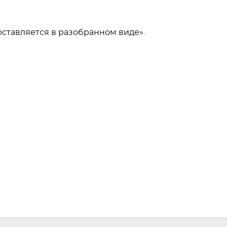
ставляется в разобранном виде».