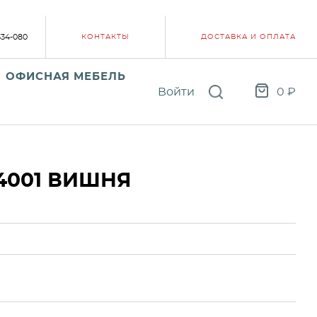
334-080
КОНТАКТЫ
ДОСТАВКА И ОПЛАТА
ОФИСНАЯ МЕБЕЛЬ
Войти
0
₽
4001 ВИШНЯ