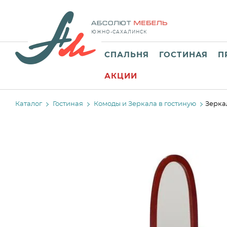
ЮЖНО-САХАЛИНСК
СПАЛЬНЯ
ГОСТИНАЯ
П
АКЦИИ
Каталог
Гостиная
Комоды и Зеркала в гостиную
Зерка