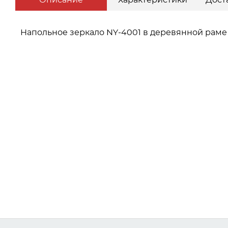
Описание
Характеристики
Дост
Напольное зеркало NY-4001 в деревянной раме