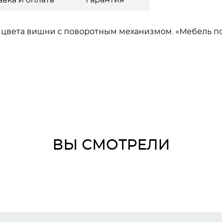
авка и оплата
Гарантия
 цвета вишни с поворотным механизмом. «Мебель по
ВЫ СМОТРЕЛИ