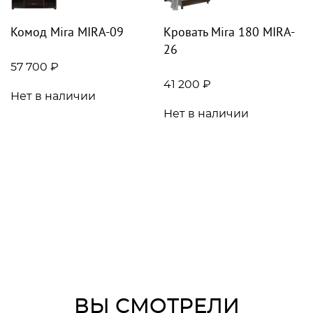
Комод Mira MIRA-09
Кровать Mira 180 MIRA-
26
57 700 ₽
41 200 ₽
Нет в наличии
Нет в наличии
ВЫ СМОТРЕЛИ