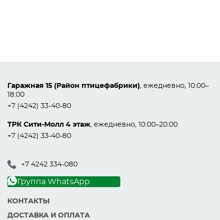
Гаражная 15 (Район птицефабрики)
, ежедневно, 10:00–
18:00
+7 (4242) 33-40-80
ТРК Сити-Молл 4 этаж
, ежедневно, 10:00–20:00
+7 (4242) 33-40-80
+7 4242 334-080
Группа WhatsApp
КОНТАКТЫ
ДОСТАВКА И ОПЛАТА