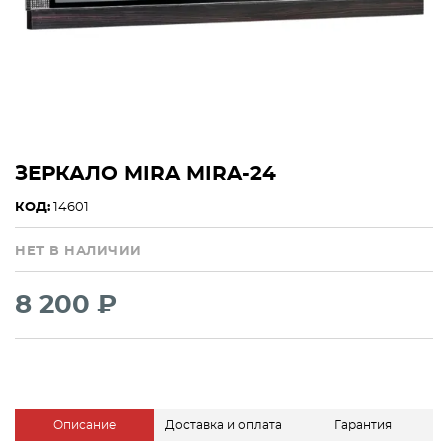
ЗЕРКАЛО MIRA MIRA-24
КОД:
14601
НЕТ В НАЛИЧИИ
8 200 ₽
Описание
Доставка и оплата
Гарантия