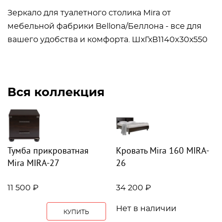
Зеркало для туалетного столика Mira от
мебельной фабрики Bellona/Беллона - все для
вашего удобства и комфорта. ШхГхВ1140x30х550
Вся коллекция
Тумба прикроватная
Кровать Mira 160 MIRA-
Mira MIRA-27
26
11 500 ₽
34 200 ₽
Нет в наличии
КУПИТЬ