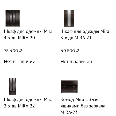
Шкаф для одежды Mira
Шкаф для одежды Mira
4-х дв MIRA-20
3-х дв MIRA-21
75 400 ₽
49 500 ₽
Нет в наличии
Нет в наличии
Шкаф для одежды Mira
Комод Mira с 3-мя
2-х дв MIRA-22
ящиками без зеркала
MIRA-23