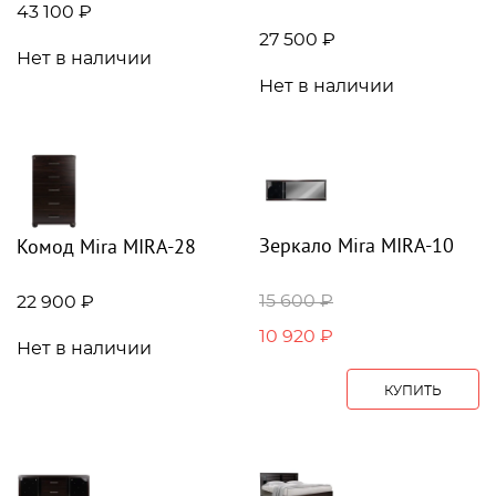
43 100 ₽
27 500 ₽
Нет в наличии
Нет в наличии
Зеркало Mira MIRA-10
Комод Mira MIRA-28
15 600 ₽
22 900 ₽
10 920 ₽
Нет в наличии
КУПИТЬ