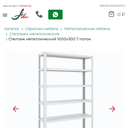
ЮЖНО-САХАЛИНСК
Menu
0
₽
Каталог
Офисная мебель
Металлическая мебель
Стеллажи металлические
Стеллаж металлический 1000х300 7 полок
Previous