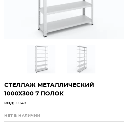
СТЕЛЛАЖ МЕТАЛЛИЧЕСКИЙ
1000Х300 7 ПОЛОК
КОД:
22248
НЕТ В НАЛИЧИИ