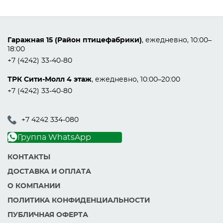
Гаражная 15 (Район птицефабрики)
, ежедневно, 10:00–
18:00
+7 (4242) 33-40-80
ТРК Сити-Молл 4 этаж
, ежедневно, 10:00–20:00
+7 (4242) 33-40-80
+7 4242 334-080
Группа WhatsApp
КОНТАКТЫ
ДОСТАВКА И ОПЛАТА
О КОМПАНИИ
ПОЛИТИКА КОНФИДЕНЦИАЛЬНОСТИ
ПУБЛИЧНАЯ ОФЕРТА