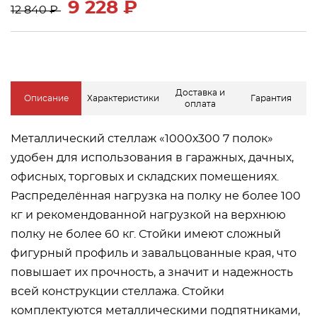
9 228 ₽
12 840 ₽
Доставка и
Описание
Характеристики
Гарантия
оплата
Металлический стеллаж «1000х300 7 полок»
удобен для использования в гаражных, дачных,
офисных, торговых и складских помещениях.
Распределённая нагрузка на полку не более 100
кг и рекомендованной нагрузкой на верхнюю
полку не более 60 кг. Стойки имеют сложный
фигурный профиль и завальцованные края, что
повышает их прочность, а значит и надежность
всей конструкции стеллажа. Стойки
комплектуются металлическими подпятниками,