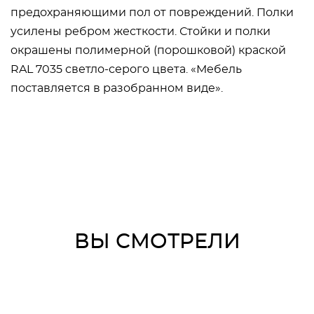
предохраняющими пол от повреждений. Полки
усилены ребром жесткости. Стойки и полки
окрашены полимерной (порошковой) краской
RAL 7035 светло-серого цвета. «Мебель
поставляется в разобранном виде».
ВЫ СМОТРЕЛИ