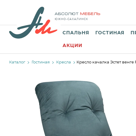
ЮЖНО-САХАЛИНСК
СПАЛЬНЯ
ГОСТИНАЯ
П
АКЦИИ
Каталог
Гостиная
Кресла
Кресло качалка Эстет венге 