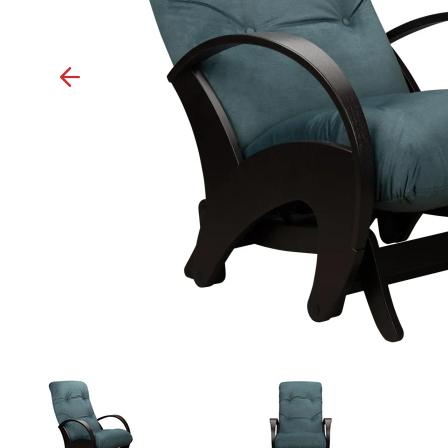
Previous