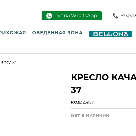
Группа WhatsApp
+7 4242 
РИХОЖАЯ
ОБЕДЕННАЯ ЗОНА
Fancy 37
КРЕСЛО КАЧА
37
КОД:
23957
НЕТ В НАЛИЧИИ