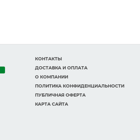
КОНТАКТЫ
ДОСТАВКА И ОПЛАТА
О КОМПАНИИ
ПОЛИТИКА КОНФИДЕНЦИАЛЬНОСТИ
ПУБЛИЧНАЯ ОФЕРТА
КАРТА САЙТА