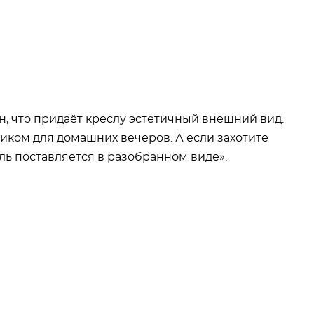
ен, что придаёт креслу эстетичный внешний вид.
иком для домашних вечеров. А если захотите
ель поставляется в разобранном виде».