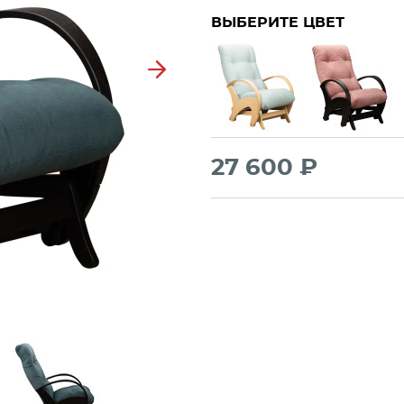
ВЫБЕРИТЕ ЦВЕТ
Next
27 600 ₽