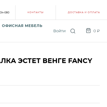
334-080
КОНТАКТЫ
ДОСТАВКА И ОПЛАТА
ОФИСНАЯ МЕБЕЛЬ
Войти
0
₽
ЛКА ЭСТЕТ ВЕНГЕ FANCY