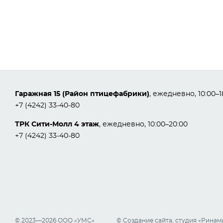
Гаражная 15 (Район птицефабрики)
, ежедневно, 10:00–1
+7 (4242) 33-40-80
ТРК Сити-Молл 4 этаж
, ежедневно, 10:00–20:00
+7 (4242) 33-40-80
© 2023—2026 ООО «УМС»
© Создание сайта, студия «
Ринам