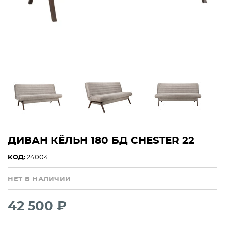
ДИВАН КЁЛЬН 180 БД CHESTER 22
КОД:
24004
НЕТ В НАЛИЧИИ
42 500 ₽