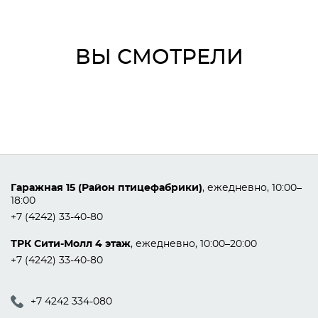
ВЫ СМОТРЕЛИ
Гаражная 15 (Район птицефабрики)
, ежедневно, 10:00–
18:00
+7 (4242) 33-40-80
ТРК Сити-Молл 4 этаж
, ежедневно, 10:00–20:00
+7 (4242) 33-40-80
+7 4242 334-080