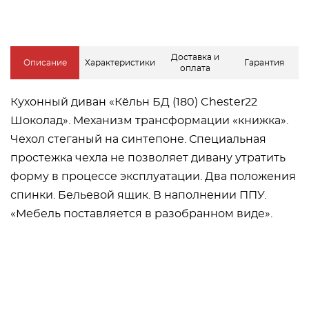
Доставка и
Описание
Характеристики
Гарантия
оплата
Кухонный диван «Кёльн БД (180) Chester22
Шоколад». Механизм трансформации «книжка».
Чехол стеганый на синтепоне. Специальная
простежка чехла не позволяет дивану утратить
форму в процессе эксплуатации. Два положения
спинки. Бельевой ящик. В наполнении ППУ.
«Мебель поставляется в разобранном виде».