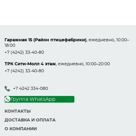
Гаражная 15 (Район птицефабрики)
, ежедневно, 10:00–
18:00
+7 (4242) 33-40-80
ТРК Сити-Молл 4 этаж
, ежедневно, 10:00–20:00
+7 (4242) 33-40-80
+7 4242 334-080
Группа WhatsApp
КОНТАКТЫ
ДОСТАВКА И ОПЛАТА
О КОМПАНИИ