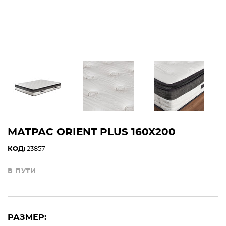
МАТРАС ORIENT PLUS 160X200
КОД:
23857
В ПУТИ
РАЗМЕР: