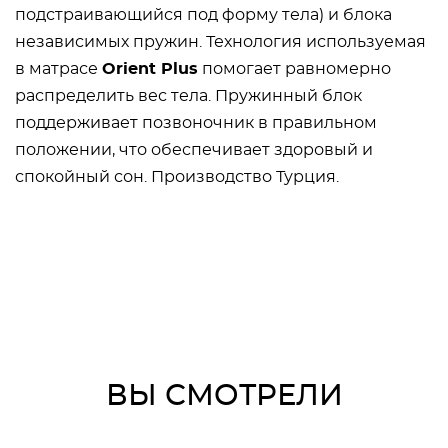
подстраивающийся под форму тела) и блока
независимых пружин. Технология используемая
в матрасе
Orient Plus
помогает равномерно
распределить вес тела. Пружинный блок
поддерживает позвоночник в правильном
положении, что обеспечивает здоровый и
спокойный сон. Производство Турция.
ВЫ СМОТРЕЛИ