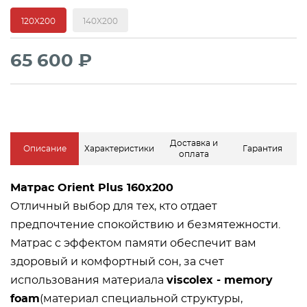
120X200
140X200
65 600 ₽
Доставка и
Описание
Характеристики
Гарантия
оплата
Матрас Orient Plus 160x200
Отличный выбор для тех, кто отдает
предпочтение спокойствию и безмятежности.
Матрас с эффектом памяти
обеспечит вам
здоровый и комфортный сон, за счет
использования материала
viscolex - memory
foam
(материал специальной структуры,