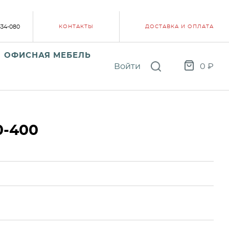
334-080
КОНТАКТЫ
ДОСТАВКА И ОПЛАТА
ОФИСНАЯ МЕБЕЛЬ
Войти
0
₽
0-400