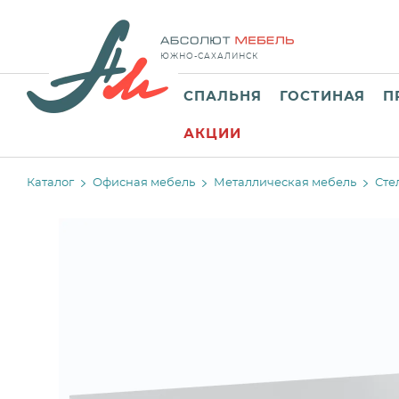
ЮЖНО-САХАЛИНСК
СПАЛЬНЯ
ГОСТИНАЯ
П
АКЦИИ
Каталог
Офисная мебель
Металлическая мебель
Сте