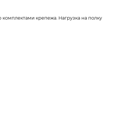
 комплектами крепежа. Нагрузка на полку