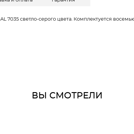
авка и оплата
Гарантия
L 7035 светло-серого цвета. Комплектуется восемью
ВЫ СМОТРЕЛИ