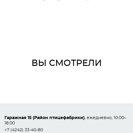
ВЫ СМОТРЕЛИ
Гаражная 15 (Район птицефабрики)
, ежедневно, 10:00–
18:00
+7 (4242) 33-40-80