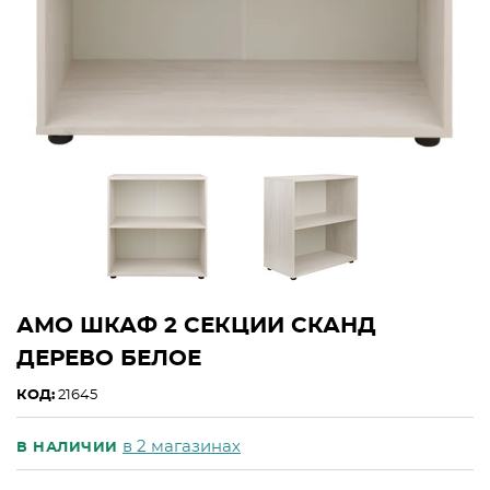
АМО ШКАФ 2 СЕКЦИИ СКАНД
ДЕРЕВО БЕЛОЕ
КОД:
21645
в 2 магазинах
В НАЛИЧИИ