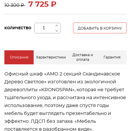
7 725 ₽
10 300 ₽
+
КОЛИЧЕСТВО
ДОБАВИТЬ В КОРЗИНУ
−
Доставка и
Описание
Характеристики
Гарантия
оплата
Офисный шкаф «АМО 2 секций Скандинавское
Дерево Светлое» изготовлен из экологичной
деревоплиты «KRONOSPAN», которая не требует
тщательного ухода, и рассчитана на интенсивное
использование, поэтому даже спустя годы
мебель будет выглядеть презентабельно и
эффектно. ЛДСП без запаха. «Мебель
поставляется в разобранном виде».