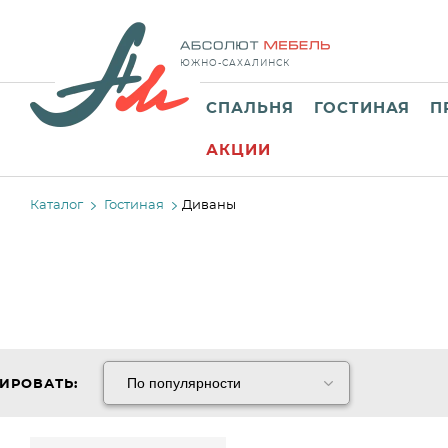
ЮЖНО-САХАЛИНСК
СПАЛЬНЯ
ГОСТИНАЯ
П
АКЦИИ
Каталог
Гостиная
Диваны
ИРОВАТЬ: