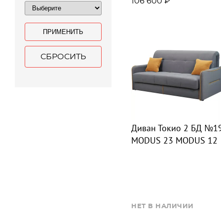
106 600 ₽
ПРИМЕНИТЬ
СБРОСИТЬ
Диван Токио 2 БД №1
MODUS 23 MODUS 12
НЕТ В НАЛИЧИИ