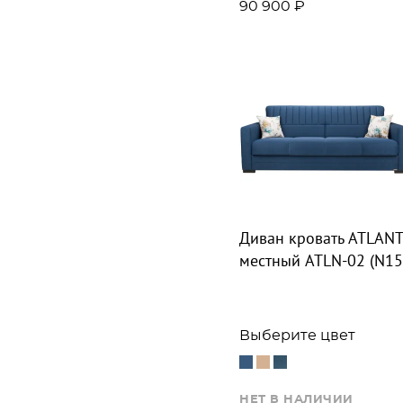
90 900 ₽
Диван кровать ATLANT
местный ATLN-02 (N15
Выберите цвет
НЕТ В НАЛИЧИИ