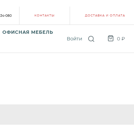
334-080
КОНТАКТЫ
ДОСТАВКА И ОПЛАТА
ОФИСНАЯ МЕБЕЛЬ
Войти
0
₽