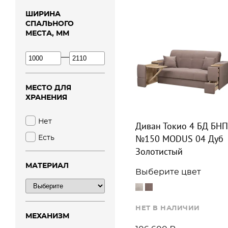
ШИРИНА
СПАЛЬНОГО
МЕСТА, ММ
—
МЕСТО ДЛЯ
ХРАНЕНИЯ
Нет
Диван Токио 4 БД БНП
№150 MODUS 04 Дуб
Есть
Золотистый
МАТЕРИАЛ
Выберите цвет
НЕТ В НАЛИЧИИ
МЕХАНИЗМ