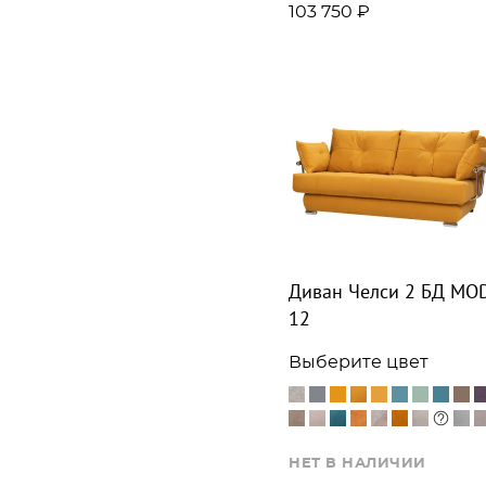
103 750 ₽
Диван Челси 2 БД MO
12
Выберите цвет
НЕТ В НАЛИЧИИ