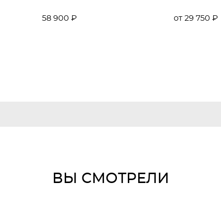
58 900 ₽
от 29 750 ₽
ВЫ СМОТРЕЛИ