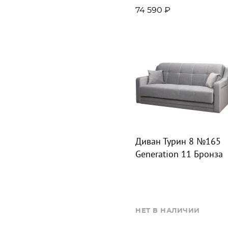
74 590 ₽
Диван Турин 8 №165
Generation 11 Бронза
НЕТ В НАЛИЧИИ