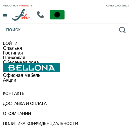
ЮЖНО-САХАЛИНСК
Menu
ВОЙТИ
Спальня
Гостиная
Прихожая
Обеденная зона
Офисная мебель
Акции
КОНТАКТЫ
ДОСТАВКА И ОПЛАТА
О КОМПАНИИ
ПОЛИТИКА КОНФИДЕНЦИАЛЬНОСТИ