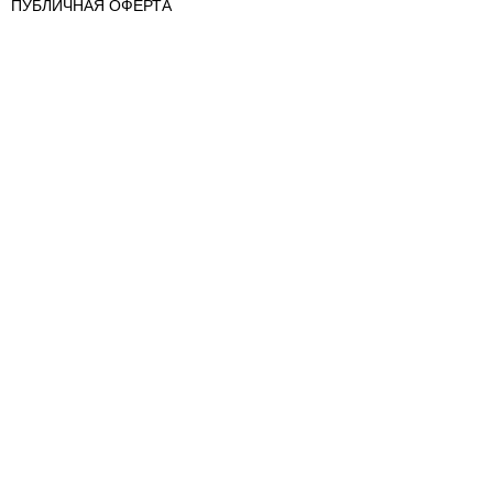
ПУБЛИЧНАЯ ОФЕРТА