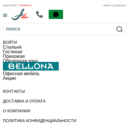
ЮЖНО-САХАЛИНСК
Menu
ВОЙТИ
Спальня
Гостиная
Прихожая
Обеденная зона
Офисная мебель
Акции
КОНТАКТЫ
ДОСТАВКА И ОПЛАТА
О КОМПАНИИ
ПОЛИТИКА КОНФИДЕНЦИАЛЬНОСТИ