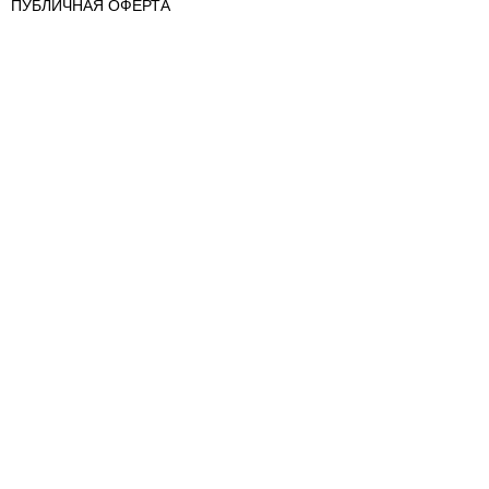
ПУБЛИЧНАЯ ОФЕРТА